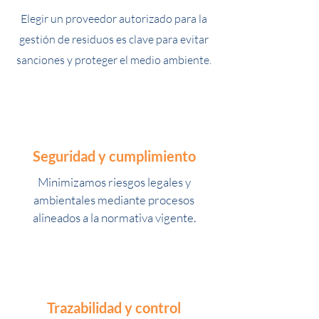
Elegir un proveedor autorizado para la
gestión de residuos es clave para evitar
sanciones y proteger el medio ambiente.
Seguridad y cumplimiento
Minimizamos riesgos legales y
ambientales mediante procesos
alineados a la normativa vigente.
Trazabilidad y control