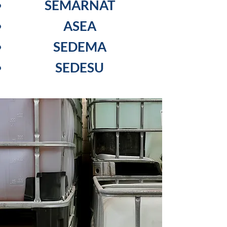
SEMARNAT
ASEA
SEDEMA
SEDESU