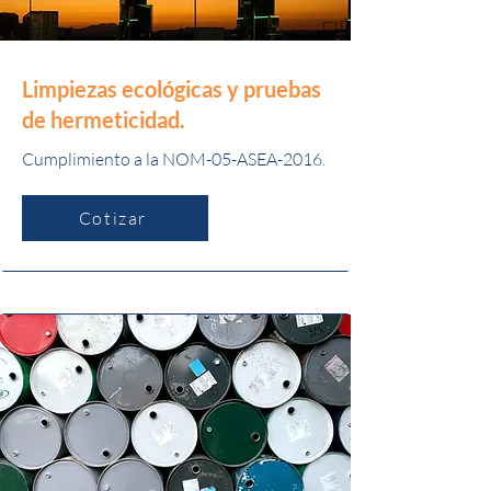
Limpiezas ecológicas y pruebas
de hermeticidad.
Cumplimiento a la NOM-05-ASEA-2016.
Cotizar