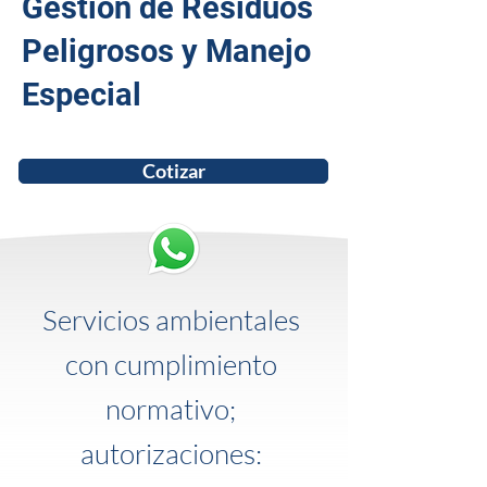
Gestión de Residuos
Peligrosos y Manejo
Especial
Cotizar
Servicios ambientales
con cumplimiento
normativo;
autorizaciones: