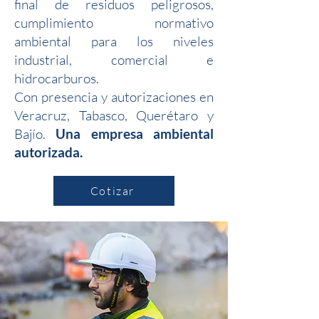
final de residuos peligrosos,
cumplimiento normativo
ambiental para los niveles
industrial, comercial e
hidrocarburos.
Con presencia y autorizaciones en
Veracruz, Tabasco, Querétaro y
Bajío.
Una empresa ambiental
autorizada.
Cotizar