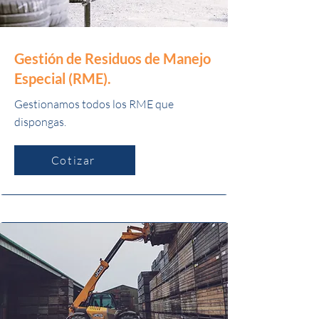
Gestión de Residuos de Manejo
Especial (RME).
Gestionamos todos los RME que
dispongas.
Cotizar