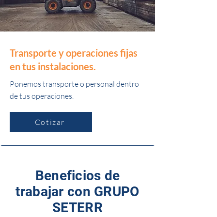
Transporte y operaciones fijas
en tus instalaciones.
Ponemos transporte o personal dentro
de tus operaciones.
Cotizar
Beneficios de
trabajar con GRUPO
SETERR