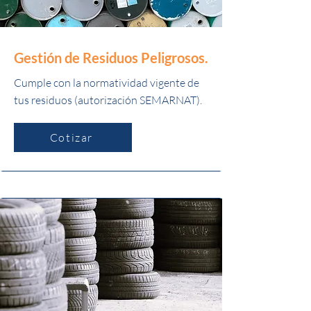
Gestión de Residuos Peligrosos.
Cumple con la normatividad vigente de
tus residuos (autorización SEMARNAT).
Cotizar