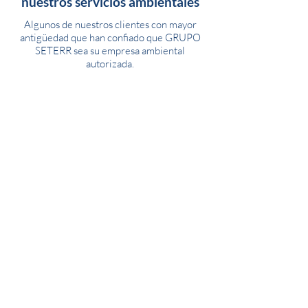
nuestros servicios ambientales
Algunos de nuestros clientes con mayor
antigüedad que han confiado que GRUPO
SETERR sea su empresa ambiental
autorizada.