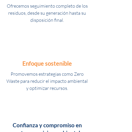
Ofrecemos seguimiento completo de los
residuos, desde su generación hasta su
disposición final.
Enfoque sostenible
Promovemos estrategias como Zero
Waste para reducir el impacto ambiental
y optimizar recursos.
Confianza y compromiso en