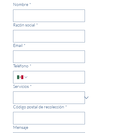
Nombre
*
Razón social
*
Email
*
Teléfono
*
Servicios
*
Código postal de recolección
*
Mensaje