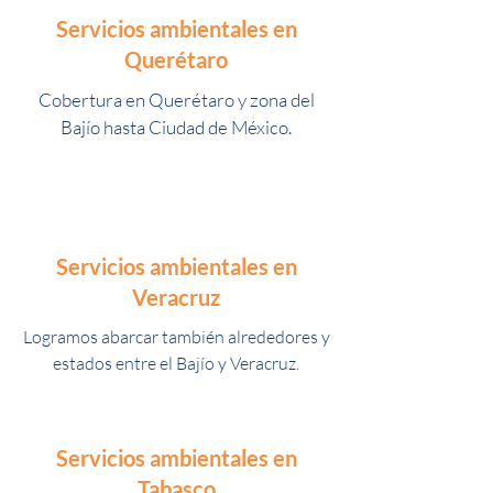
Servicios ambientales en
Querétaro
Cobertura en Querétaro y zona del
Bajío hasta Ciudad de México.
Servicios ambientales en
Veracruz
Logramos abarcar también alrededores y
estados entre el Bajío y Veracruz.
Servicios ambientales en
Tabasco