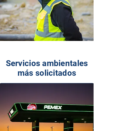
Servicios ambientales
más solicitados