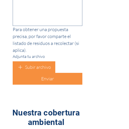
Para obtener una propuesta 
precisa, por favor comparte el 
listado de residuos a recolectar (si 
aplica).
Adjunta tu archivo
Subir archivo
Enviar
Nuestra cobertura
ambiental