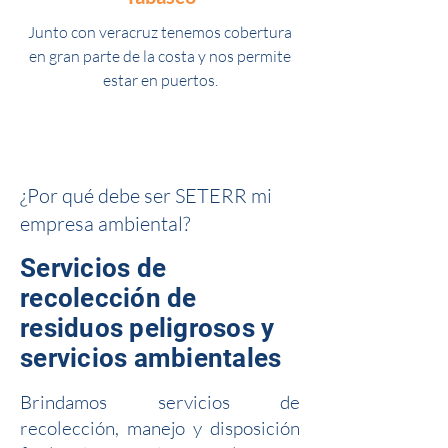
Junto con veracruz tenemos cobertura
en gran parte de la costa y nos permite
estar en puertos.
¿Por qué debe ser SETERR mi
empresa ambiental?
Servicios de
recolección de
residuos peligrosos y
servicios ambientales
Brindamos servicios de
recolección, manejo y disposición