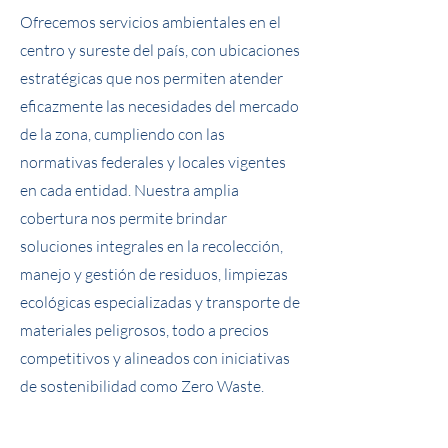
Ofrecemos servicios ambientales en el
centro y sureste del país, con ubicaciones
estratégicas que nos permiten atender
eficazmente las necesidades del mercado
de la zona, cumpliendo con las
normativas federales y locales vigentes
en cada entidad. Nuestra amplia
cobertura nos permite brindar
soluciones integrales en la recolección,
manejo y gestión de residuos, limpiezas
ecológicas especializadas y transporte de
materiales peligrosos, todo a precios
competitivos y alineados con iniciativas
de sostenibilidad como Zero Waste.